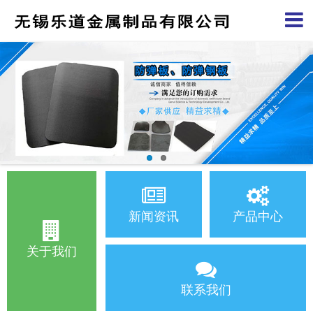
新闻资讯
产品中心
关于我们
联系我们