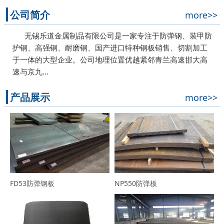
公司简介
more>>
无锡乐道金属制品有限公司是一家专注于防弹钢、装甲防
护钢、高强钢、耐磨钢、国产进口特种钢板销售、切割加工
于一体的大型企业。公司地理位置优越紧邻青兰高速邯大高
速与京九…
产品展示
more>>
FD53防弹钢板
NP550防弹板