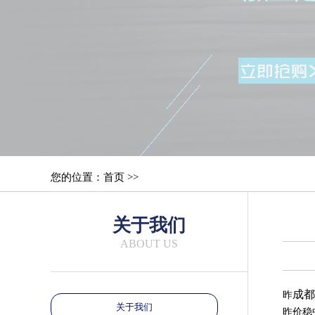
您的位置：首页 >>
关于我们
ABOUT US
成都
昨
关于我们
昨价稳