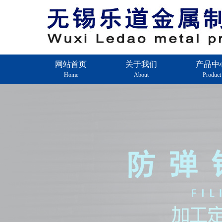
网站首页
关于我们
产品中
Home
About
Product