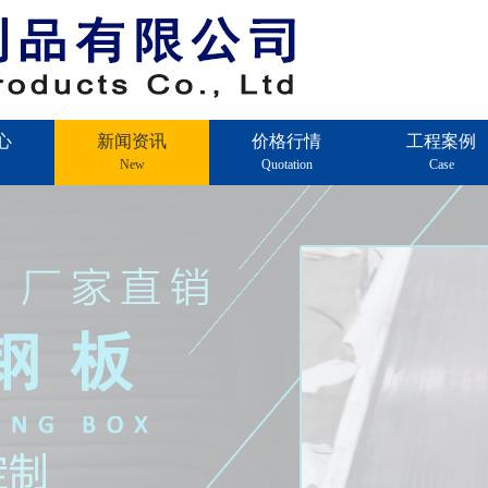
心
新闻资讯
价格行情
工程案例
New
Quotation
Case