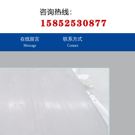
在线留言
联系方式
Message
Contact