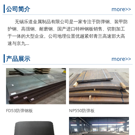
公司简介
more>>
无锡乐道金属制品有限公司是一家专注于防弹钢、装甲防
护钢、高强钢、耐磨钢、国产进口特种钢板销售、切割加工
于一体的大型企业。公司地理位置优越紧邻青兰高速邯大高
速与京九…
产品展示
more>>
FD53防弹钢板
NP550防弹板