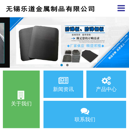
新闻资讯
产品中心
关于我们
联系我们