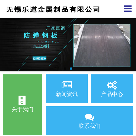
新闻资讯
产品中心
关于我们
联系我们