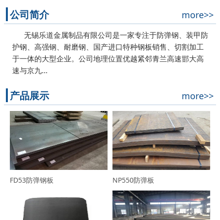
公司简介
more>>
无锡乐道金属制品有限公司是一家专注于防弹钢、装甲防
护钢、高强钢、耐磨钢、国产进口特种钢板销售、切割加工
于一体的大型企业。公司地理位置优越紧邻青兰高速邯大高
速与京九…
产品展示
more>>
FD53防弹钢板
NP550防弹板