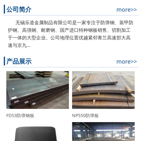
公司简介
more>>
无锡乐道金属制品有限公司是一家专注于防弹钢、装甲防
护钢、高强钢、耐磨钢、国产进口特种钢板销售、切割加工
于一体的大型企业。公司地理位置优越紧邻青兰高速邯大高
速与京九…
产品展示
more>>
FD53防弹钢板
NP550防弹板