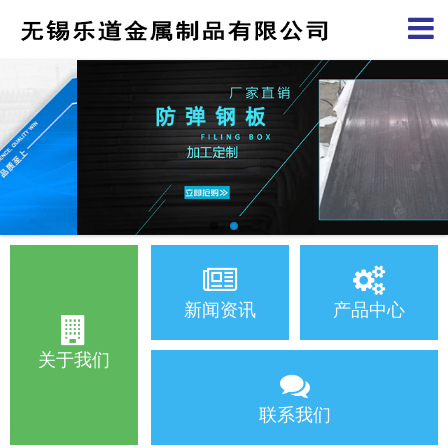
新闻资讯
产品中心
关于我们
联系我们