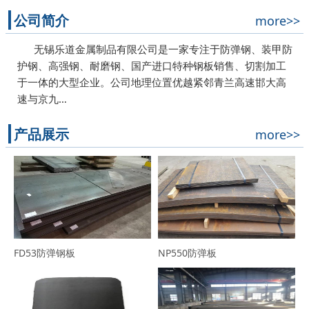
公司简介
more>>
无锡乐道金属制品有限公司是一家专注于防弹钢、装甲防
护钢、高强钢、耐磨钢、国产进口特种钢板销售、切割加工
于一体的大型企业。公司地理位置优越紧邻青兰高速邯大高
速与京九…
产品展示
more>>
FD53防弹钢板
NP550防弹板