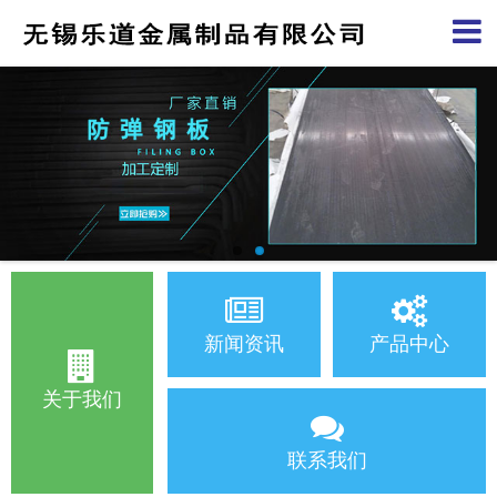
新闻资讯
产品中心
关于我们
联系我们