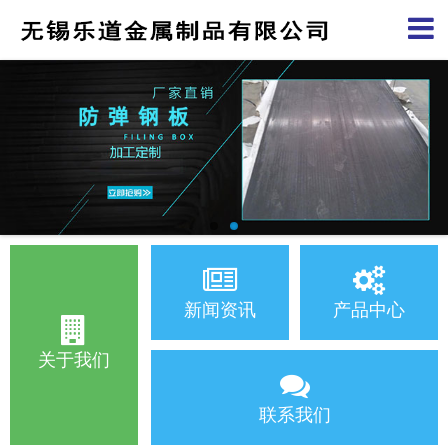
新闻资讯
产品中心
关于我们
联系我们