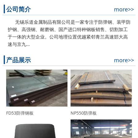
公司简介
more>>
无锡乐道金属制品有限公司是一家专注于防弹钢、装甲防
护钢、高强钢、耐磨钢、国产进口特种钢板销售、切割加工
于一体的大型企业。公司地理位置优越紧邻青兰高速邯大高
速与京九…
产品展示
more>>
FD53防弹钢板
NP550防弹板