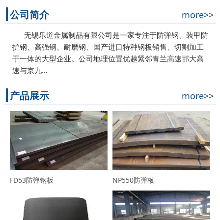
公司简介
more>>
无锡乐道金属制品有限公司是一家专注于防弹钢、装甲防
护钢、高强钢、耐磨钢、国产进口特种钢板销售、切割加工
于一体的大型企业。公司地理位置优越紧邻青兰高速邯大高
速与京九…
产品展示
more>>
FD53防弹钢板
NP550防弹板