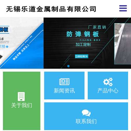
新闻资讯
产品中心
关于我们
联系我们