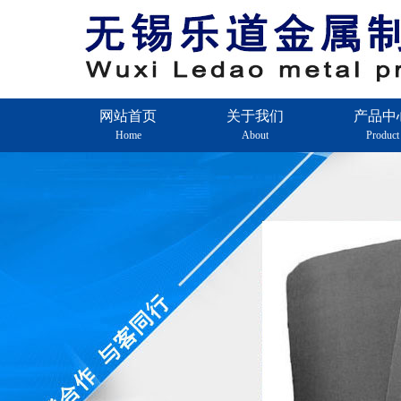
网站首页
关于我们
产品中
Home
About
Product