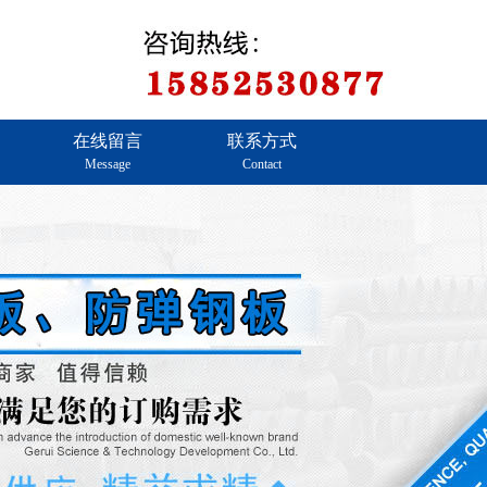
在线留言
联系方式
Message
Contact