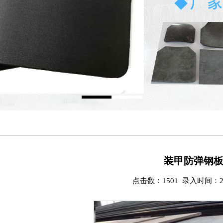
装甲防弹钢
点击数：1501 录入时间：202