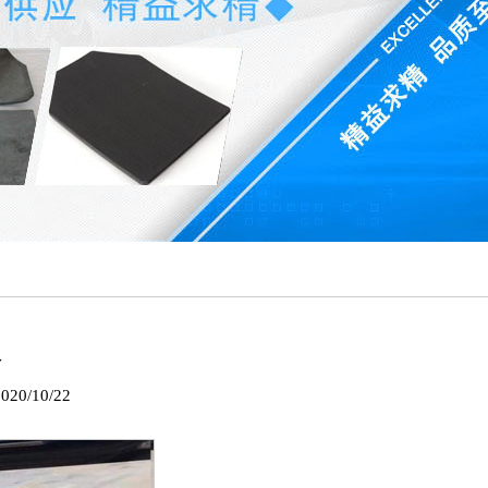
板
0/10/22