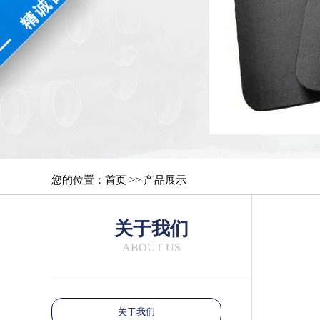
您的位置：首页 >> 产品展示
关于我们
ABOUT US
关于我们