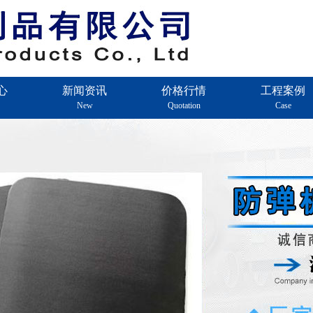
心
新闻资讯
价格行情
工程案例
New
Quotation
Case